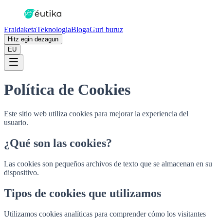
Eraldaketa
Teknologia
Bloga
Guri buruz
Hitz egin dezagun
EU
Política de Cookies
Este sitio web utiliza cookies para mejorar la experiencia del
usuario.
¿Qué son las cookies?
Las cookies son pequeños archivos de texto que se almacenan en su
dispositivo.
Tipos de cookies que utilizamos
Utilizamos cookies analíticas para comprender cómo los visitantes